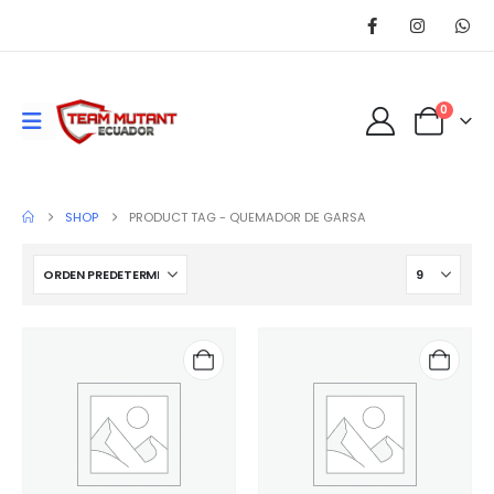
0
SHOP
PRODUCT TAG -
QUEMADOR DE GARSA