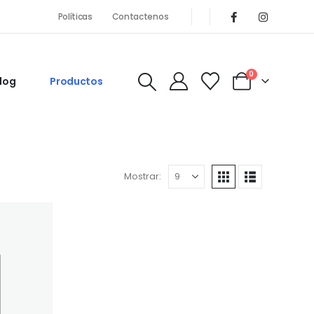
Políticas
Contactenos
0
log
Productos
Mostrar: