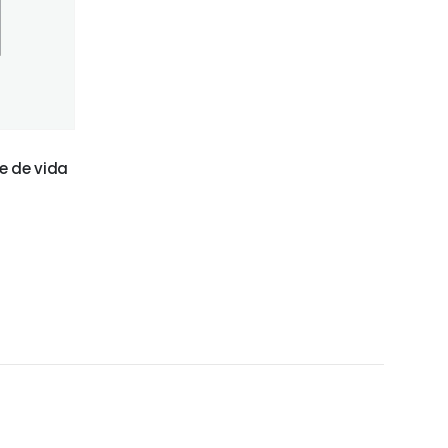
e de vida