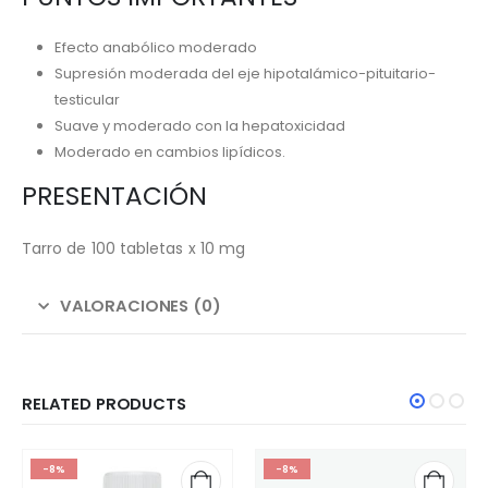
Efecto anabólico moderado
Supresión moderada del eje hipotalámico-pituitario-
testicular
Suave y moderado con la hepatoxicidad
Moderado en cambios lipídicos.
PRESENTACIÓN
Tarro de 100 tabletas x 10 mg
VALORACIONES (0)
RELATED PRODUCTS
-8%
-8%