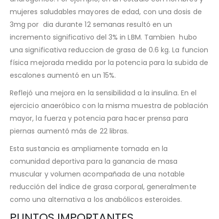
mujeres saludables mayores de edad, con una dosis de
3mg por dia durante 12 semanas resultó en un
incremento significativo del 3% in LBM. Tambien hubo
una significativa reduccion de grasa de 0.6 kg. La funcion
física mejorada medida por la potencia para la subida de
escalones aumentó en un 15%.
Reflejó una mejora en la sensibilidad a la insulina. En el
ejercicio anaeróbico con la misma muestra de población
mayor, la fuerza y potencia para hacer prensa para
piernas aumentó más de 22 libras.
Esta sustancia es ampliamente tomada en la
comunidad deportiva para la ganancia de masa
muscular y volumen acompañada de una notable
reducción del índice de grasa corporal, generalmente
como una alternativa a los anabólicos esteroides.
PUNTOS IMPORTANTES