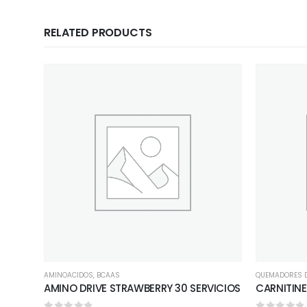
RELATED PRODUCTS
AMINOACIDOS
,
BCAAS
QUEMADORES 
AMINO DRIVE STRAWBERRY 30 SERVICIOS
CARNITINE