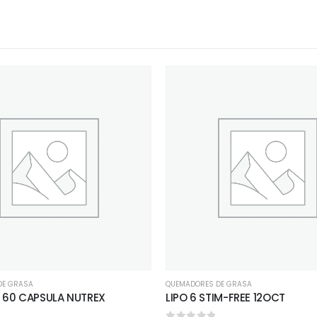
DE GRASA
QUEMADORES DE GRASA
 60 CAPSULA NUTREX
LIPO 6 STIM-FREE 12OCT