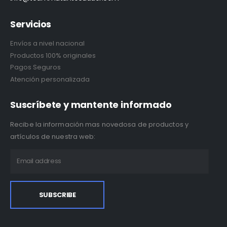
Servicios
Envíos a nivel nacional
Productos 100% originales
Pagos Seguros
Atención personalizada
Suscríbete y mantente informado
Recibe la información mas novedosa de productos y
artículos de nuestra web: