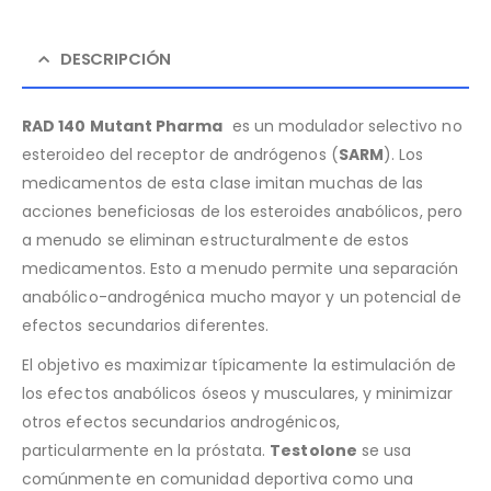
DESCRIPCIÓN
RAD 140 Mutant Pharma
es un modulador selectivo no
esteroideo del receptor de andrógenos (
SARM
). Los
medicamentos de esta clase imitan muchas de las
acciones beneficiosas de los esteroides anabólicos, pero
a menudo se eliminan estructuralmente de estos
medicamentos. Esto a menudo permite una separación
anabólico-androgénica mucho mayor y un potencial de
efectos secundarios diferentes.
El objetivo es maximizar típicamente la estimulación de
los efectos anabólicos óseos y musculares, y minimizar
otros efectos secundarios androgénicos,
particularmente en la próstata.
Testolone
se usa
comúnmente en comunidad deportiva como una