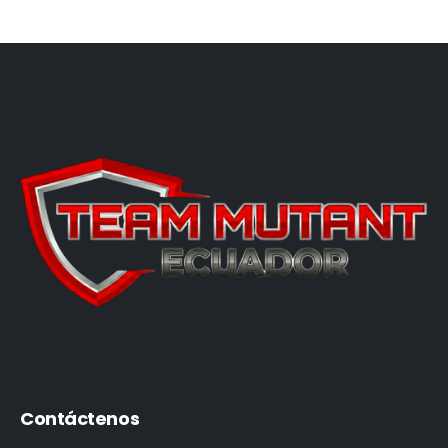
Contáctenos