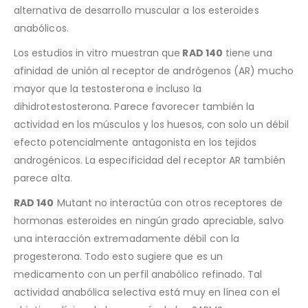
alternativa de desarrollo muscular a los esteroides
anabólicos.
Los estudios in vitro muestran que
RAD 140
tiene una
afinidad de unión al receptor de andrógenos (AR) mucho
mayor que la testosterona e incluso la
dihidrotestosterona. Parece favorecer también la
actividad en los músculos y los huesos, con solo un débil
efecto potencialmente antagonista en los tejidos
androgénicos. La especificidad del receptor AR también
parece alta.
RAD 140
Mutant no interactúa con otros receptores de
hormonas esteroides en ningún grado apreciable, salvo
una interacción extremadamente débil con la
progesterona. Todo esto sugiere que es un
medicamento con un perfil anabólico refinado. Tal
actividad anabólica selectiva está muy en línea con el