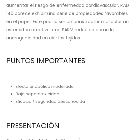
aumentar el riesgo de enfermedad cardiovascular. RAD
140 parece exhibir una serie de propiedades favorables
en el papel. Este podría ser un constructor muscular no
esteroideo efectivo, con SARM reducido como la
androgenicidad en ciertos tejidos.
PUNTOS IMPORTANTES
Efecto anabólico moderado
Baja hepatotoxicidad
Eficacia / seguridad desconocida
PRESENTACIÓN