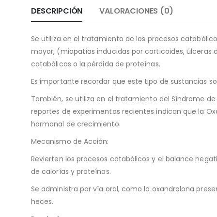
DESCRIPCIÓN
VALORACIONES (0)
Se utiliza en el tratamiento de los procesos catabólico
mayor, (miopatías inducidas por corticoides, úlceras 
catabólicos o la pérdida de proteínas.
Es importante recordar que este tipo de sustancias 
También, se utiliza en el tratamiento del Síndrome de 
reportes de experimentos recientes indican que la O
hormonal de crecimiento.
Mecanismo de Acción:
Revierten los procesos catabólicos y el balance negat
de calorías y proteínas.
Se administra por vía oral, como la oxandrolona prese
heces.