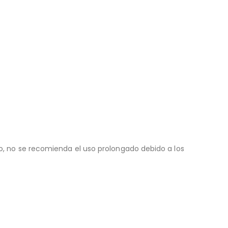
go, no se recomienda el uso prolongado debido a los