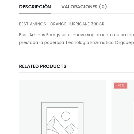
DESCRIPCIÓN
VALORACIONES (0)
BEST AMINOS- ORANGE HURRICANE 300GR
Best Aminos Energy es el nuevo suplemento de amino
prestada la poderosa Tecnología Enzimática Oligopép
RELATED PRODUCTS
-8%