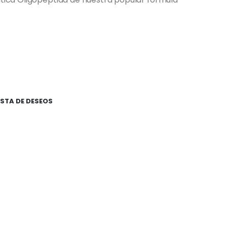
ISTA DE DESEOS