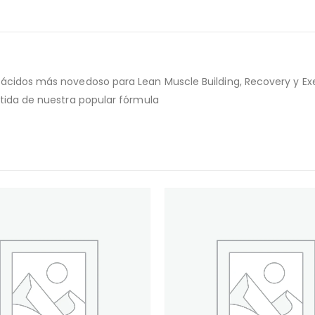
ácidos más novedoso para Lean Muscle Building, Recovery y E
tida de nuestra popular fórmula