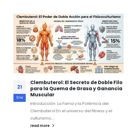
Clembuterol: El Secreto de Doble Filo
21
para la Quema de Grasa y Ganancia
Muscular
Ene
Introducción: La Fama y la Polémica del
Clembuterol En el universo del fitness y el
culturismo,...
read more